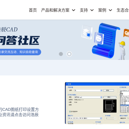
首页
产品和解决方案
支持
案例
生态
的CAD图纸打印设置方
行业资讯请点击访问浩辰