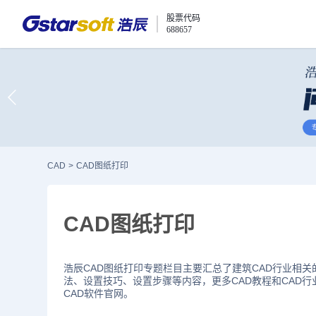
股票代码
688657
CAD
>
CAD图纸打印
CAD图纸打印
浩辰CAD图纸打印专题栏目主要汇总了建筑CAD行业相关
法、设置技巧、设置步骤等内容，更多CAD教程和CAD
CAD软件官网。