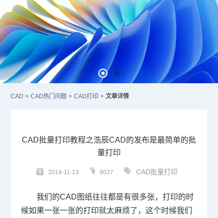
CAD
>
CAD热门问题
>
CAD打印
>
文章详情
CAD批量打印教程之浩辰CAD的发布是最简单的批
量打印
CAD批量打印
2019-11-13
9027
我们的
CAD
图纸往往都是有很多张，打印的时
候如果一张一张的打印就太麻烦了，这个时候我们