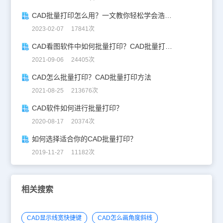
CAD批量打印怎么用？一文教你轻松学会浩辰CAD批量打印！
2023-02-07 17841次
CAD看图软件中如何批量打印？CAD批量打印教程
2021-09-06 24405次
CAD怎么批量打印？CAD批量打印方法
2021-08-25 213676次
CAD软件如何进行批量打印？
2020-08-17 20374次
如何选择适合你的CAD批量打印？
2019-11-27 11182次
相关搜索
CAD显示线宽快捷键
CAD怎么画角度斜线