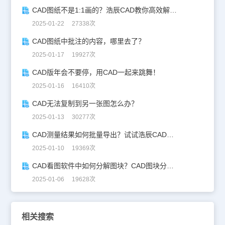
CAD图纸不是1:1画的？浩辰CAD教你高效解决！
2025-01-22 27338次
CAD图纸中批注的内容，哪里去了？
2025-01-17 19927次
CAD版年会不要停，用CAD一起来跳舞！
2025-01-16 16410次
CAD无法复制到另一张图怎么办？
2025-01-13 30277次
CAD测量结果如何批量导出？试试浩辰CAD看图王！
2025-01-10 19369次
CAD看图软件中如何分解图块？CAD图块分解详解！
2025-01-06 19628次
相关搜索